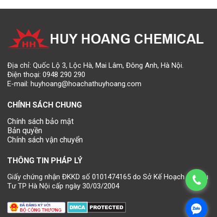
Địa chỉ: Quốc Lộ 3, Lộc Hà, Mai Lâm, Đông Anh, Hà Nội.
Điện thoại:
0948 290 290
E-mail:
huyhoang@hoachathuyhoang.com
CHÍNH SÁCH CHUNG
Chính sách bảo mật
Bản quyền
Chính sách vận chuyển
THÔNG TIN PHÁP LÝ
Giấy chứng nhận ĐKKD số 0101474165 do Sở Kế Hoạch và Đầu
Tư TP Hà Nội cấp ngày 30/03/2004