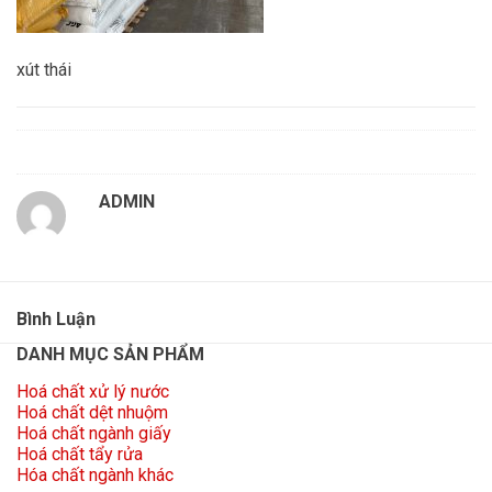
xút thái
ADMIN
Bình Luận
DANH MỤC SẢN PHẨM
Hoá chất xử lý nước
Hoá chất dệt nhuộm
Hoá chất ngành giấy
Hoá chất tẩy rửa
Hóa chất ngành khác