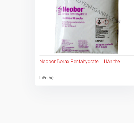
Neobor Borax Pentahydrate – Hàn the
Liên hệ