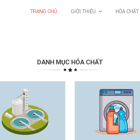
TRANG CHỦ
GIỚI THIỆU
HÓA CHẤT
DANH MỤC HÓA CHẤT