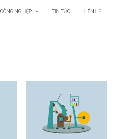
 CÔNG NGHIỆP
TIN TỨC
LIÊN HỆ