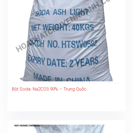
Bột Soda- Na2CO3 99% – Trung Quốc