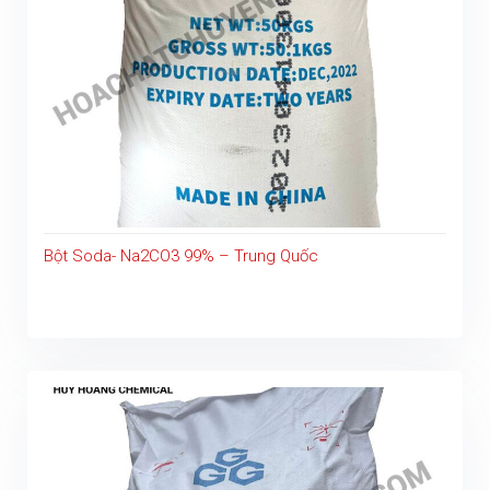
Bột Soda- Na2CO3 99% – Trung Quốc