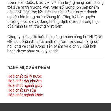
Loan, Hàn Quốc, Đức..v.v…với sản lượng hàng năm chúng
tôi đưa ra thị trường Việt Nam số lượng lớn sản phẩm
các loại. Đáp ứng hầu hết các nhu cầu của các doanh
nghiệp lớn trong nước.Chúng tôi đăng ký bản quyền
thương hiệu, đã và đang khẳng định được thương hiệu
của mình tại thị trường Việt Nam.
Công ty chúng tôi luôn hiểu rằng khách hàng là THƯỢNG
ĐẾ luôn phấn đấu hết mình để đem tới khách hàng sự
hài lòng về chất lượng sản phẩm và dịch vụ. Rất hân
hạnh được phục vụ quý khách!
DANH MỤC SẢN PHẨM
Hoá chất xử lý nước
Hoá chất dệt nhuộm
Hoá chất ngành giấy
Hoá chất tẩy rửa
Hóa chất ngành khác