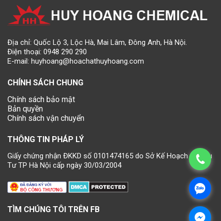
Địa chỉ: Quốc Lộ 3, Lộc Hà, Mai Lâm, Đông Anh, Hà Nội.
Điện thoại:
0948 290 290
E-mail:
huyhoang@hoachathuyhoang.com
CHÍNH SÁCH CHUNG
Chính sách bảo mật
Bản quyền
Chính sách vận chuyển
THÔNG TIN PHÁP LÝ
Giấy chứng nhận ĐKKD số 0101474165 do Sở Kế Hoạch và Đầu
Tư TP Hà Nội cấp ngày 30/03/2004
TÌM CHÚNG TÔI TRÊN FB