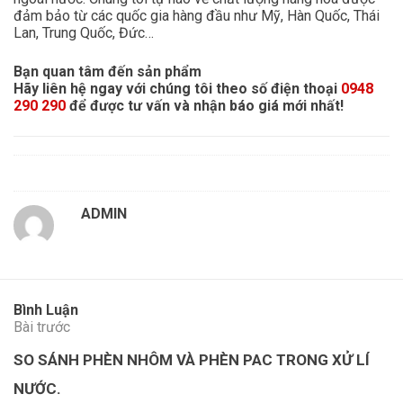
đảm bảo từ các quốc gia hàng đầu như Mỹ, Hàn Quốc, Thái
Lan, Trung Quốc, Đức…
Bạn quan tâm đến sản phẩm
Hãy liên hệ ngay với chúng tôi theo số điện thoại
0948
290 290
để được tư vấn và nhận báo giá mới nhất!
ADMIN
Bình Luận
Bài trước
SO SÁNH PHÈN NHÔM VÀ PHÈN PAC TRONG XỬ LÍ
NƯỚC.