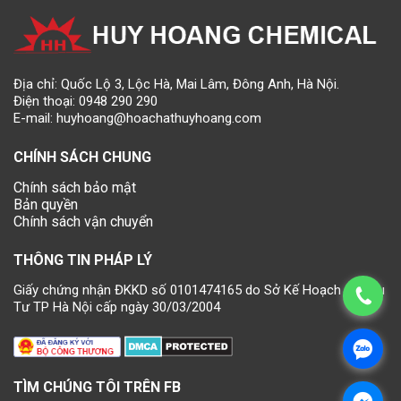
Địa chỉ: Quốc Lộ 3, Lộc Hà, Mai Lâm, Đông Anh, Hà Nội.
Điện thoại:
0948 290 290
E-mail:
huyhoang@hoachathuyhoang.com
CHÍNH SÁCH CHUNG
Chính sách bảo mật
Bản quyền
Chính sách vận chuyển
THÔNG TIN PHÁP LÝ
Giấy chứng nhận ĐKKD số 0101474165 do Sở Kế Hoạch và Đầu
Tư TP Hà Nội cấp ngày 30/03/2004
TÌM CHÚNG TÔI TRÊN FB