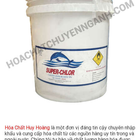
Hóa Chất Huy Hoàng
là một đơn vị đáng tin cậy chuyên nhập
khẩu và cung cấp hóa chất từ các nguồn hàng uy tín trong và
ngoài nước. Chúng tôi tự hào về chất lượng hàng hóa được