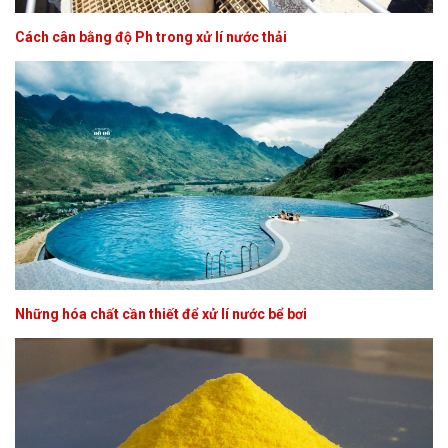
Cách cân bằng độ Ph trong xử lí nước thải
Những hóa chất cần thiết để xử lí nước bể bơi