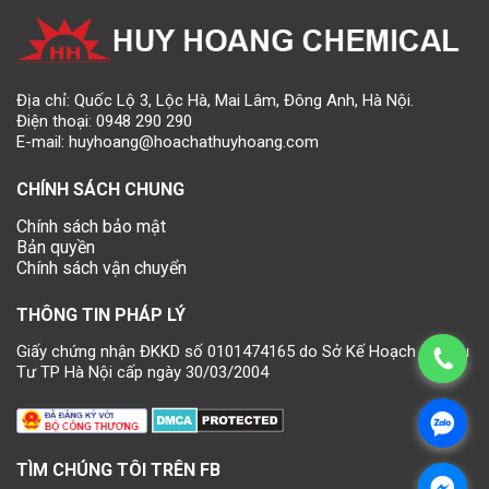
Địa chỉ: Quốc Lộ 3, Lộc Hà, Mai Lâm, Đông Anh, Hà Nội.
Điện thoại:
0948 290 290
E-mail:
huyhoang@hoachathuyhoang.com
CHÍNH SÁCH CHUNG
Chính sách bảo mật
Bản quyền
Chính sách vận chuyển
THÔNG TIN PHÁP LÝ
Giấy chứng nhận ĐKKD số 0101474165 do Sở Kế Hoạch và Đầu
Tư TP Hà Nội cấp ngày 30/03/2004
TÌM CHÚNG TÔI TRÊN FB