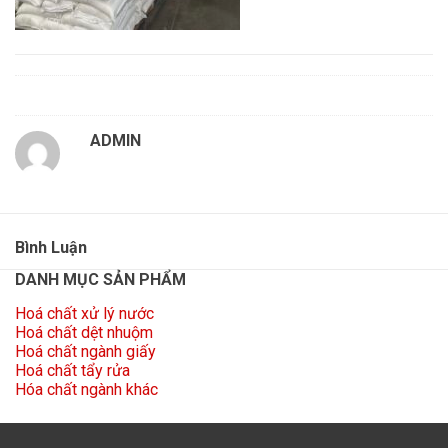
ADMIN
Bình Luận
DANH MỤC SẢN PHẨM
Hoá chất xử lý nước
Hoá chất dệt nhuộm
Hoá chất ngành giấy
Hoá chất tẩy rửa
Hóa chất ngành khác