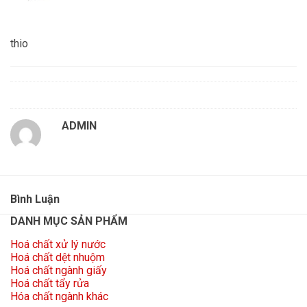
thio
ADMIN
Bình Luận
DANH MỤC SẢN PHẨM
Hoá chất xử lý nước
Hoá chất dệt nhuộm
Hoá chất ngành giấy
Hoá chất tẩy rửa
Hóa chất ngành khác