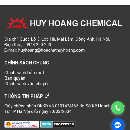
Địa chỉ: Quốc Lộ 3, Lộc Hà, Mai Lâm, Đông Anh, Hà Nội.
Điện thoại:
0948 290 290
E-mail:
huyhoang@hoachathuyhoang.com
CHÍNH SÁCH CHUNG
Chính sách bảo mật
Bản quyền
Chính sách vận chuyển
THÔNG TIN PHÁP LÝ
Giấy chứng nhận ĐKKD số 0101474165 do Sở Kế Hoạch và Đầu
Tư TP Hà Nội cấp ngày 30/03/2004