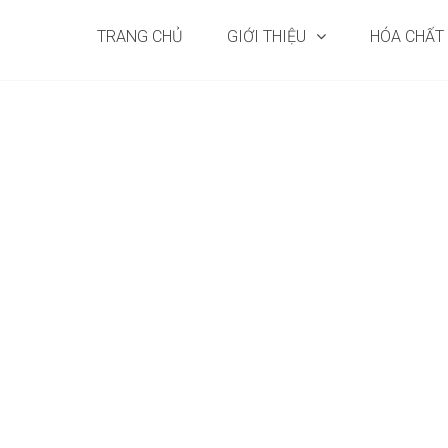
TRANG CHỦ
GIỚI THIỆU
HÓA CHẤT