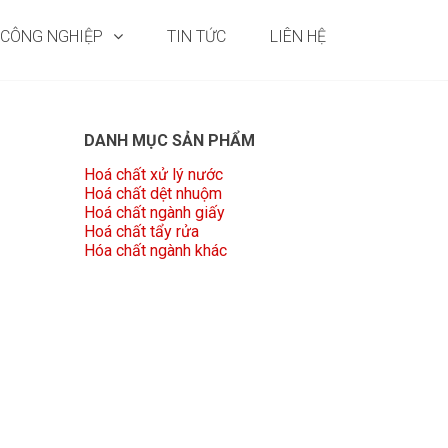
 CÔNG NGHIỆP
TIN TỨC
LIÊN HỆ
DANH MỤC SẢN PHẨM
Hoá chất xử lý nước
Hoá chất dệt nhuộm
Hoá chất ngành giấy
Hoá chất tẩy rửa
Hóa chất ngành khác