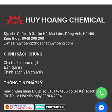
Địa chỉ: Quốc Lộ 3, Lộc Hà, Mai Lâm, Đông Anh, Hà Nội.
Điện thoại:
0948 290 290
E-mail:
huyhoang@hoachathuyhoang.com
CHÍNH SÁCH CHUNG
Chính sách bảo mật
Bản quyền
Chính sách vận chuyển
THÔNG TIN PHÁP LÝ
Giấy chứng nhận ĐKKD số 0101474165 do Sở Kế Hoạch và Đầu
Tư TP Hà Nội cấp ngày 30/03/2004