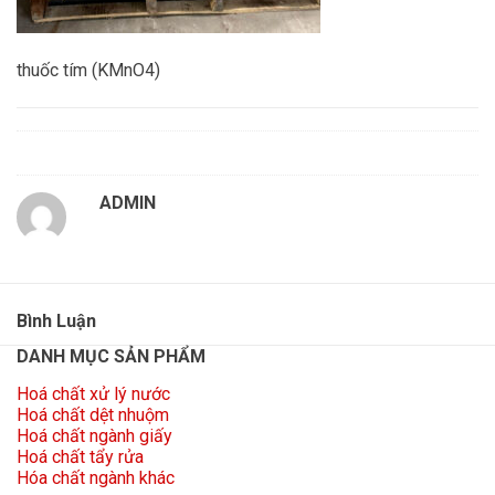
thuốc tím (KMnO4)
ADMIN
Bình Luận
DANH MỤC SẢN PHẨM
Hoá chất xử lý nước
Hoá chất dệt nhuộm
Hoá chất ngành giấy
Hoá chất tẩy rửa
Hóa chất ngành khác