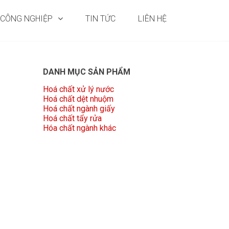
 CÔNG NGHIỆP
TIN TỨC
LIÊN HỆ
DANH MỤC SẢN PHẨM
Hoá chất xử lý nước
Hoá chất dệt nhuộm
Hoá chất ngành giấy
Hoá chất tẩy rửa
Hóa chất ngành khác