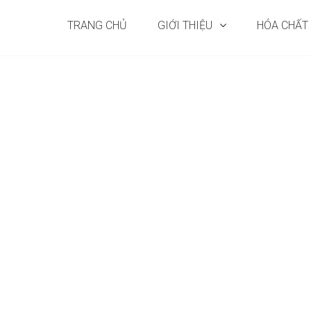
TRANG CHỦ
GIỚI THIỆU
HÓA CHẤT