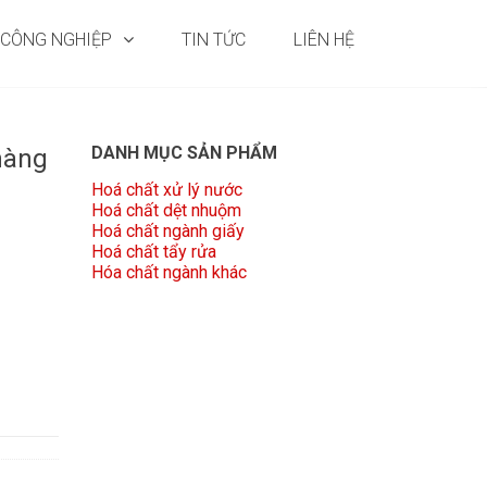
 CÔNG NGHIỆP
TIN TỨC
LIÊN HỆ
DANH MỤC SẢN PHẨM
hàng
Hoá chất xử lý nước
Hoá chất dệt nhuộm
Hoá chất ngành giấy
Hoá chất tẩy rửa
Hóa chất ngành khác