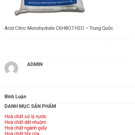
Acid Citric Monohydrate C6H8O7.H2O – Trung Quốc
ADMIN
Bình Luận
DANH MỤC SẢN PHẨM
Hoá chất xử lý nước
Hoá chất dệt nhuộm
Hoá chất ngành giấy
Hoá chất tẩy rửa