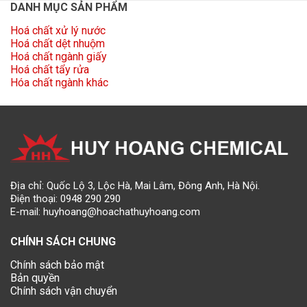
DANH MỤC SẢN PHẨM
Hoá chất xử lý nước
Hoá chất dệt nhuộm
Hoá chất ngành giấy
Hoá chất tẩy rửa
Hóa chất ngành khác
Địa chỉ: Quốc Lộ 3, Lộc Hà, Mai Lâm, Đông Anh, Hà Nội.
Điện thoại:
0948 290 290
E-mail:
huyhoang@hoachathuyhoang.com
CHÍNH SÁCH CHUNG
Chính sách bảo mật
Bản quyền
Chính sách vận chuyển