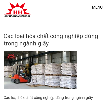
Skip
to
MENU
content
Các loại hóa chất công nghiệp dùng
trong ngành giấy
Các loại hóa chất công nghiệp dùng trong ngành giấy