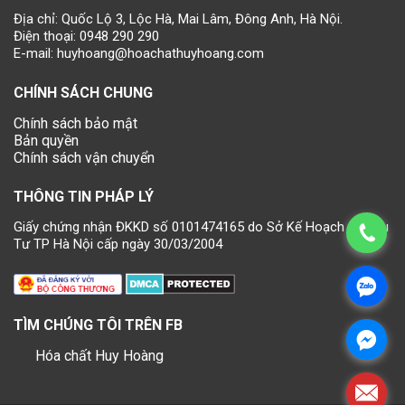
Địa chỉ: Quốc Lộ 3, Lộc Hà, Mai Lâm, Đông Anh, Hà Nội.
Điện thoại:
0948 290 290
E-mail:
huyhoang@hoachathuyhoang.com
CHÍNH SÁCH CHUNG
Chính sách bảo mật
Bản quyền
Chính sách vận chuyển
THÔNG TIN PHÁP LÝ
Giấy chứng nhận ĐKKD số 0101474165 do Sở Kế Hoạch và Đầu
Tư TP Hà Nội cấp ngày 30/03/2004
TÌM CHÚNG TÔI TRÊN FB
Hóa chất Huy Hoàng