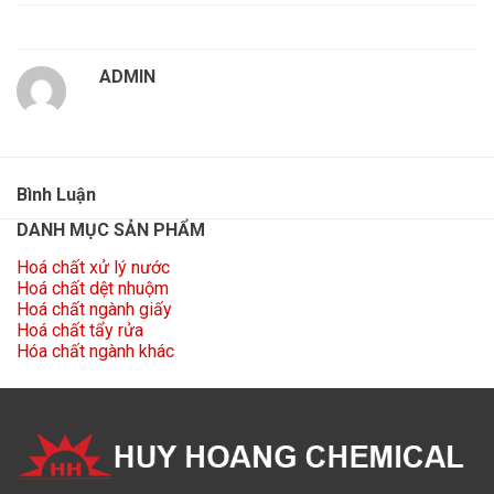
ADMIN
Bình Luận
DANH MỤC SẢN PHẨM
Hoá chất xử lý nước
Hoá chất dệt nhuộm
Hoá chất ngành giấy
Hoá chất tẩy rửa
Hóa chất ngành khác