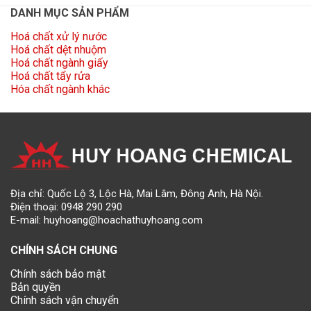
DANH MỤC SẢN PHẨM
Hoá chất xử lý nước
Hoá chất dệt nhuộm
Hoá chất ngành giấy
Hoá chất tẩy rửa
Hóa chất ngành khác
Địa chỉ: Quốc Lộ 3, Lộc Hà, Mai Lâm, Đông Anh, Hà Nội.
Điện thoại:
0948 290 290
E-mail:
huyhoang@hoachathuyhoang.com
CHÍNH SÁCH CHUNG
Chính sách bảo mật
Bản quyền
Chính sách vận chuyển