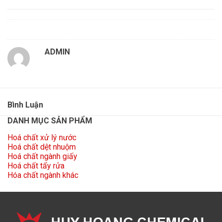
ADMIN
Bình Luận
DANH MỤC SẢN PHẨM
Hoá chất xử lý nước
Hoá chất dệt nhuộm
Hoá chất ngành giấy
Hoá chất tẩy rửa
Hóa chất ngành khác