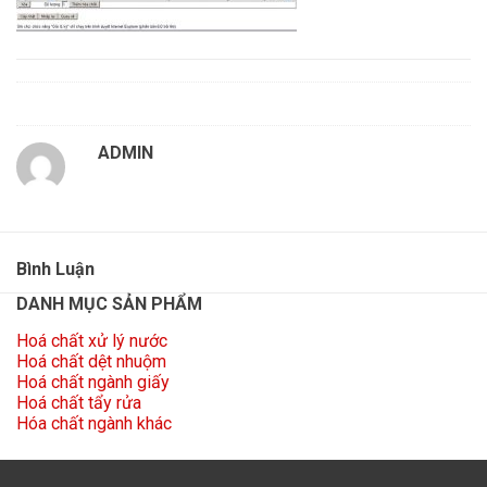
ADMIN
Bình Luận
DANH MỤC SẢN PHẨM
Hoá chất xử lý nước
Hoá chất dệt nhuộm
Hoá chất ngành giấy
Hoá chất tẩy rửa
Hóa chất ngành khác