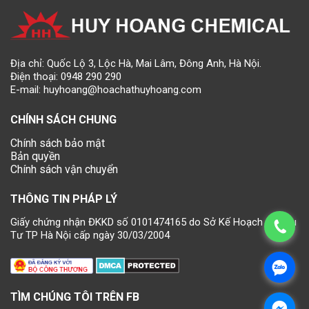
Địa chỉ: Quốc Lộ 3, Lộc Hà, Mai Lâm, Đông Anh, Hà Nội.
Điện thoại:
0948 290 290
E-mail:
huyhoang@hoachathuyhoang.com
CHÍNH SÁCH CHUNG
Chính sách bảo mật
Bản quyền
Chính sách vận chuyển
THÔNG TIN PHÁP LÝ
Giấy chứng nhận ĐKKD số 0101474165 do Sở Kế Hoạch và Đầu
Tư TP Hà Nội cấp ngày 30/03/2004
TÌM CHÚNG TÔI TRÊN FB