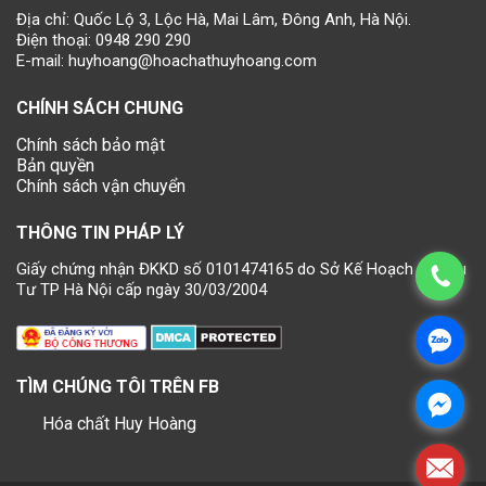
Địa chỉ: Quốc Lộ 3, Lộc Hà, Mai Lâm, Đông Anh, Hà Nội.
Điện thoại:
0948 290 290
E-mail:
huyhoang@hoachathuyhoang.com
CHÍNH SÁCH CHUNG
Chính sách bảo mật
Bản quyền
Chính sách vận chuyển
THÔNG TIN PHÁP LÝ
Giấy chứng nhận ĐKKD số 0101474165 do Sở Kế Hoạch và Đầu
Tư TP Hà Nội cấp ngày 30/03/2004
TÌM CHÚNG TÔI TRÊN FB
Hóa chất Huy Hoàng