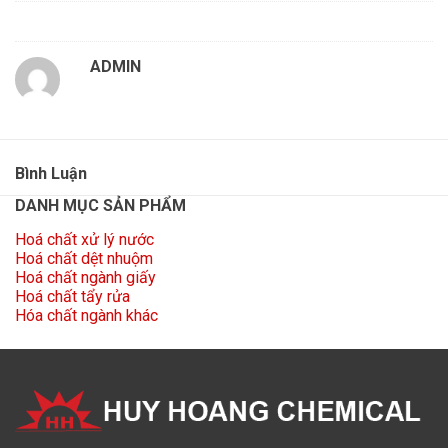
ADMIN
Bình Luận
DANH MỤC SẢN PHẨM
Hoá chất xử lý nước
Hoá chất dệt nhuộm
Hoá chất ngành giấy
Hoá chất tẩy rửa
Hóa chất ngành khác