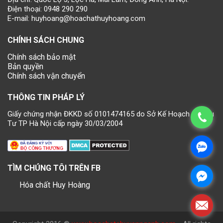
Điện thoại:
0948 290 290
E-mail:
huyhoang@hoachathuyhoang.com
CHÍNH SÁCH CHUNG
Chính sách bảo mật
Bản quyền
Chính sách vận chuyển
THÔNG TIN PHÁP LÝ
Giấy chứng nhận ĐKKD số 0101474165 do Sở Kế Hoạch và Đầu
Tư TP Hà Nội cấp ngày 30/03/2004
TÌM CHÚNG TÔI TRÊN FB
Hóa chất Huy Hoàng