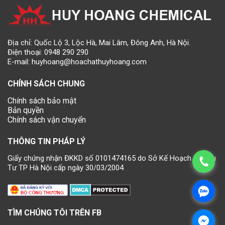
Địa chỉ: Quốc Lộ 3, Lộc Hà, Mai Lâm, Đông Anh, Hà Nội.
Điện thoại:
0948 290 290
E-mail:
huyhoang@hoachathuyhoang.com
CHÍNH SÁCH CHUNG
Chính sách bảo mật
Bản quyền
Chính sách vận chuyển
THÔNG TIN PHÁP LÝ
Giấy chứng nhận ĐKKD số 0101474165 do Sở Kế Hoạch và Đầu
Tư TP Hà Nội cấp ngày 30/03/2004
TÌM CHÚNG TÔI TRÊN FB