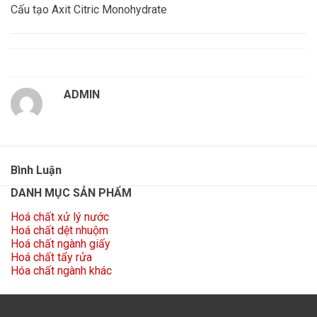
Cấu tạo Axit Citric Monohydrate
ADMIN
Bình Luận
DANH MỤC SẢN PHẨM
Hoá chất xử lý nước
Hoá chất dệt nhuộm
Hoá chất ngành giấy
Hoá chất tẩy rửa
Hóa chất ngành khác