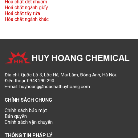
Hoá chất dệt nhuộm
Hoá chất ngành giấy
Hoá chất tẩy rửa
Hóa chất ngành khác
Địa chỉ: Quốc Lộ 3, Lộc Hà, Mai Lâm, Đông Anh, Hà Nội.
Điện thoại:
0948 290 290
E-mail:
huyhoang@hoachathuyhoang.com
CHÍNH SÁCH CHUNG
Chính sách bảo mật
Bản quyền
Chính sách vận chuyển
THÔNG TIN PHÁP LÝ