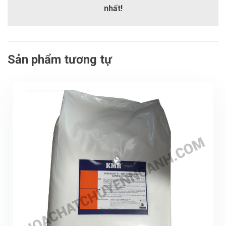
nhất!
Sản phẩm tương tự