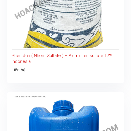
Phèn đơn ( Nhôm Sulfate ) – Aluminium sulfate 17%
Indonesia
Liên hệ