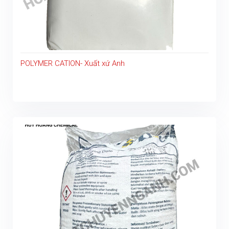
POLYMER CATION- Xuất xứ Anh