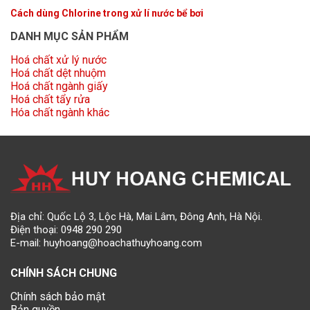
Cách dùng Chlorine trong xử lí nước bể bơi
DANH MỤC SẢN PHẨM
Hoá chất xử lý nước
Hoá chất dệt nhuộm
Hoá chất ngành giấy
Hoá chất tẩy rửa
Hóa chất ngành khác
Địa chỉ: Quốc Lộ 3, Lộc Hà, Mai Lâm, Đông Anh, Hà Nội.
Điện thoại:
0948 290 290
E-mail:
huyhoang@hoachathuyhoang.com
CHÍNH SÁCH CHUNG
Chính sách bảo mật
Bản quyền