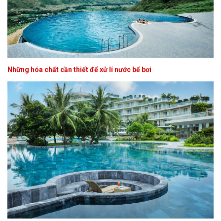
Những hóa chất cần thiết để xử lí nước bể bơi