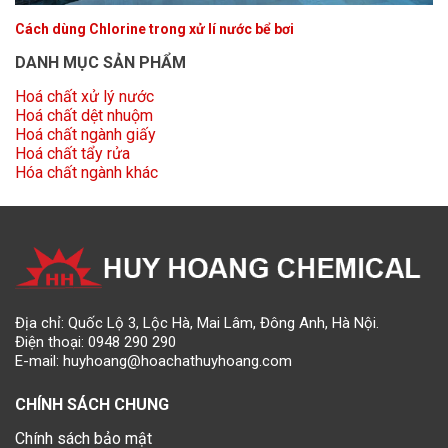
Cách dùng Chlorine trong xử lí nước bể bơi
DANH MỤC SẢN PHẨM
Hoá chất xử lý nước
Hoá chất dệt nhuộm
Hoá chất ngành giấy
Hoá chất tẩy rửa
Hóa chất ngành khác
Địa chỉ: Quốc Lộ 3, Lộc Hà, Mai Lâm, Đông Anh, Hà Nội.
Điện thoại:
0948 290 290
E-mail:
huyhoang@hoachathuyhoang.com
CHÍNH SÁCH CHUNG
Chính sách bảo mật