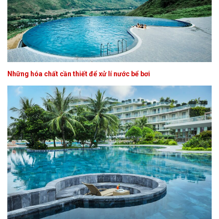
Những hóa chất cần thiết để xử lí nước bể bơi