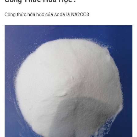
Công thức hóa học của soda là NA2CO3