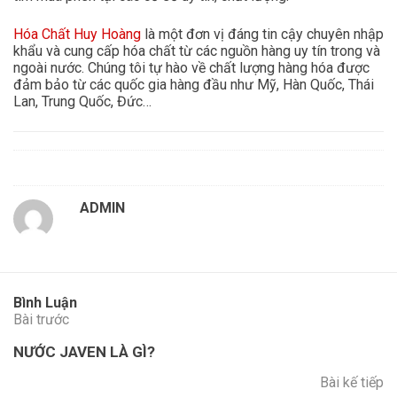
Hóa Chất Huy Hoàng
là một đơn vị đáng tin cậy chuyên nhập
khẩu và cung cấp hóa chất từ các nguồn hàng uy tín trong và
ngoài nước. Chúng tôi tự hào về chất lượng hàng hóa được
đảm bảo từ các quốc gia hàng đầu như Mỹ, Hàn Quốc, Thái
Lan, Trung Quốc, Đức…
ADMIN
Bình Luận
Bài trước
NƯỚC JAVEN LÀ GÌ?
Bài kế tiếp