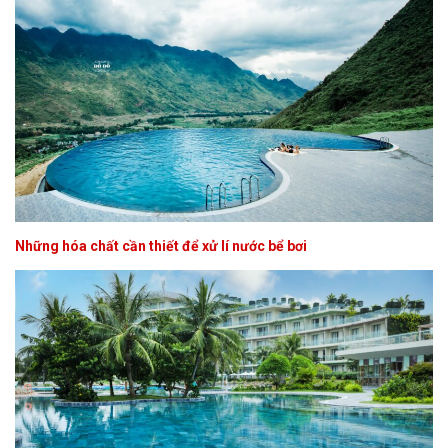
Những hóa chất cần thiết để xử lí nước bể bơi