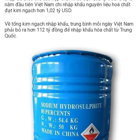
năm đầu tiên Việt Nam chi nhập khẩu nguyên liệu hoá chất
đạt kim ngạch hơn 1,02 tỷ USD.
Về tổng kim ngạch nhập khẩu, trung bình mỗi ngày Việt Nam
phải bỏ ra hơn 112 tỷ đồng để nhập khẩu hóa chất từ Trung
Quốc.