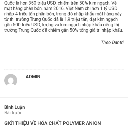
Quốc là hơn 350 triệu USD, chiếm trên 50% kim ngạch. Về
mặt hàng phân bón, năm 2016, Việt Nam chi hơn 1 tỷ USD
nhập 4 triệu tấn phân bón, trong đó nhập khẩu mặt hàng này
từ thị trường Trung Quốc đã là 1,9 triệu tấn, đạt kim ngạch
gần 500 triệu USD, lượng và kim ngạch nhập khẩu riêng thị
trường Trung Quốc đã chiếm gần 50% tổng giá trị nhập khẩu.
Theo Dantri
ADMIN
Bình Luận
Bài trước
GIỚI THIỆU VỀ HÓA CHẤT POLYMER ANION