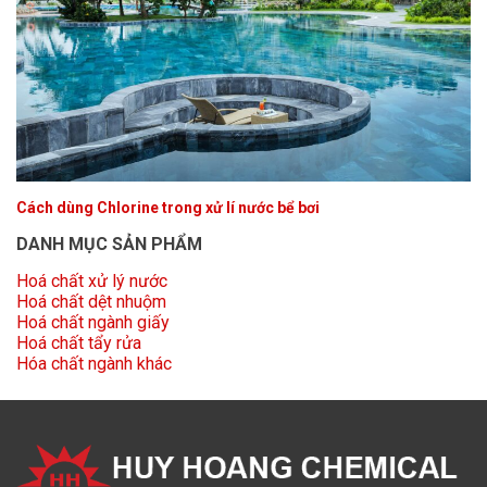
Cách dùng Chlorine trong xử lí nước bể bơi
DANH MỤC SẢN PHẨM
Hoá chất xử lý nước
Hoá chất dệt nhuộm
Hoá chất ngành giấy
Hoá chất tẩy rửa
Hóa chất ngành khác