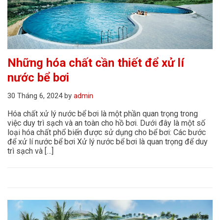
Những hóa chất cần thiết để xử lí
nước bể bơi
30 Tháng 6, 2024
by
admin
Hóa chất xử lý nước bể bơi là một phần quan trọng trong
việc duy trì sạch và an toàn cho hồ bơi. Dưới đây là một số
loại hóa chất phổ biến được sử dụng cho bể bơi: Các bước
để xử lí nước bể bơi Xử lý nước bể bơi là quan trọng để duy
trì sạch và […]