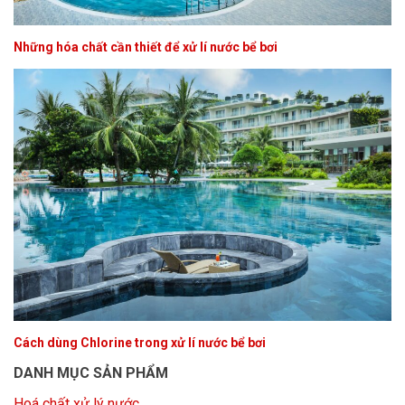
Những hóa chất cần thiết để xử lí nước bể bơi
Cách dùng Chlorine trong xử lí nước bể bơi
DANH MỤC SẢN PHẨM
Hoá chất xử lý nước