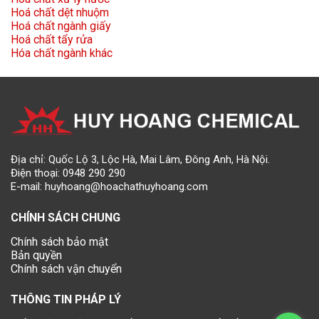
Hoá chất dệt nhuộm
Hoá chất ngành giấy
Hoá chất tẩy rửa
Hóa chất ngành khác
Địa chỉ: Quốc Lộ 3, Lộc Hà, Mai Lâm, Đông Anh, Hà Nội.
Điện thoại:
0948 290 290
E-mail:
huyhoang@hoachathuyhoang.com
CHÍNH SÁCH CHUNG
Chính sách bảo mật
Bản quyền
Chính sách vận chuyển
THÔNG TIN PHÁP LÝ