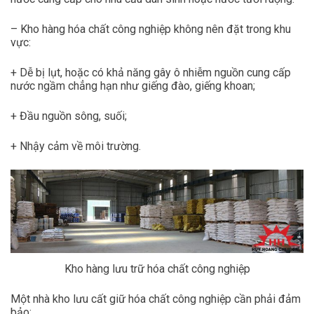
– Kho hàng hóa chất công nghiệp không nên đặt trong khu
vực:
+ Dễ bị lụt, hoặc có khả năng gây ô nhiễm nguồn cung cấp
nước ngầm chẳng hạn như giếng đào, giếng khoan;
+ Đầu nguồn sông, suối;
+ Nhậy cảm về môi trường.
Kho hàng lưu trữ hóa chất công nghiệp
Một nhà kho lưu cất giữ hóa chất công nghiệp cần phải đảm
bảo: