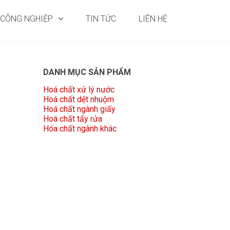
 CÔNG NGHIỆP
TIN TỨC
LIÊN HỆ
DANH MỤC SẢN PHẨM
Hoá chất xử lý nước
Hoá chất dệt nhuộm
Hoá chất ngành giấy
Hoá chất tẩy rửa
Hóa chất ngành khác