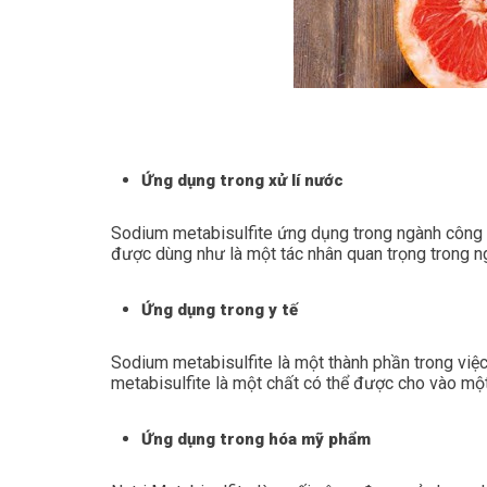
Ứng dụng trong xử lí nước
Sodium metabisulfite ứng dụng trong ngành công n
được dùng như là một tác nhân quan trọng trong n
Ứng dụng trong y tế
Sodium metabisulfite là một thành phần trong việ
metabisulfite là một chất có thể được cho vào mộ
Ứng dụng trong hóa mỹ phẩm