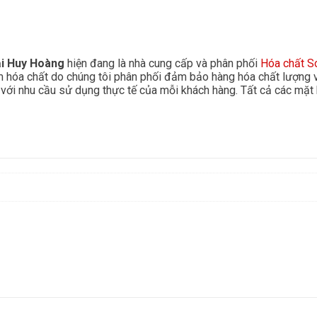
ại Huy Hoàng
hiện đang là nhà cung cấp và phân phối
Hóa chất S
 hóa chất do chúng tôi phân phối đảm bảo hàng hóa chất lượng 
p với nhu cầu sử dụng thực tế của mỗi khách hàng. Tất cả các mặt